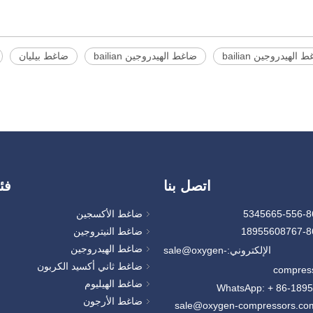
 الهيدروجين bailian
ضاغط الهيدروجين bailian
ضاغط بيليان
اتصل بنا
فئ
ضاغط الأكسجين
ضاغط النيتروجين
ضاغط الهيدروجين
 الإلكتروني:
sale@oxygen-
ضاغط ثاني أكسيد الكربون
compres
ضاغط الهيليوم
WhatsApp: + 86-189
ضاغط الأرجون