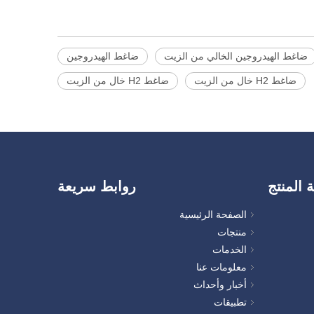
ضاغط الهيدروجين الخالي من الزيت
ضاغط الهيدروجين
ضاغط H2 خال من الزيت
ضاغط H2 خال من الزيت
ة المنتج
روابط سريعة
الصفحة الرئيسية
منتجات
الخدمات
معلومات عنا
أخبار وأحداث
تطبيقات