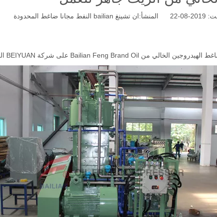
ان تشينغ bailian النفط مجانا ضاغط المحدودة
ين الخالي من Bailian Feng Brand Oil على شركة BEIYUAN الكيميائية