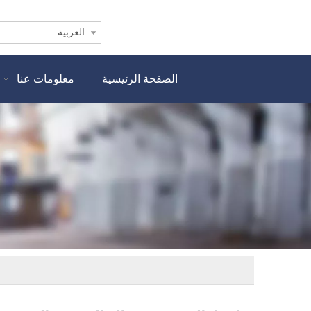
العربية
الصفحة الرئيسية
معلومات عنا