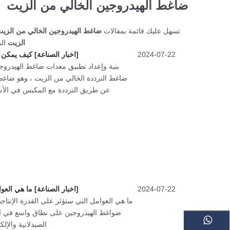
ضاغط الهيدروجين الخالي من الزيت
تسهل عليك قائمة بمقالات
ضاغط الهيدروجين الخالي من الزي
الزيت
الم
2024-07-22
[
اخبار الصناعة
]
كيف يمكن تطبيق ضواغط ا
بنية وإعداد تطبيق معدات ضاغط الهيدروج
ضاغط الترددة الخالي من الزيت ، وهو ضاغط 
عن طريق الترددة مع المكبس في الأس
2024-07-22
[
اخبار الصناعة
]
ما هي العوامل التي
ما هي العوامل التي ستؤثر على القدرة الإنتا
ضواغط الهيدروجين على نطاق واسع في ال
الصيدلانية والإلك