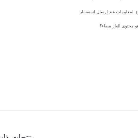
ا هو محتوى الغاز مضاء؟
منتجات ذا