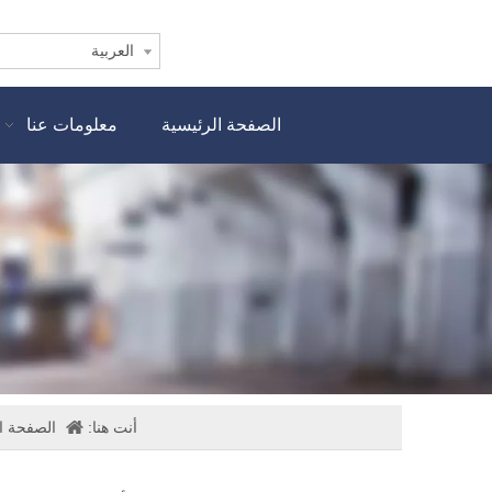
العربية
الصفحة الرئيسية
معلومات عنا
أنت هنا:
الصفحة ا