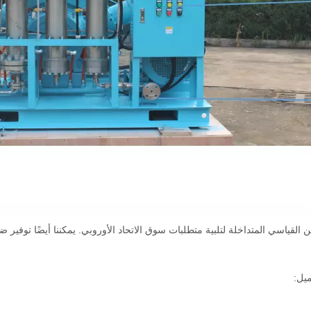
ياسي المتداخلة لتلبية متطلبات سوق الاتحاد الأوروبي. يمكننا أيضًا توفير 
يل: