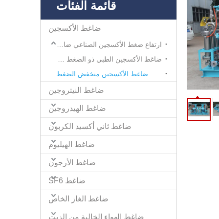
قائمة الفئات
ضاغط الأكسجين
ارتفاع ضغط الأكسجين الصناعي ضاغط
ضاغط الأكسجين الطبي ذو الضغط العالي
ضاغط الأكسجين منخفض الضغط
ضاغط النيتروجين
ضاغط الهيدروجين
ضاغط ثاني أكسيد الكربون
ضاغط الهيليوم
ضاغط الأرجون
ضاغط SF6
ضاغط الغاز الخاص
ضاغط الهواء الخالية من الزيت