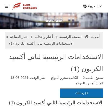
العربية
أنت هنا:
الصفحة الرئيسية
»
أخبار وأحداث
»
اخبار الصناعة
»
الاستخدامات الرئيسية لثاني أكسيد الكربون (1）
الاستخدامات الرئيسية لثاني أكسيد
الكربون (1）
تصفح الكمية:
2
الكاتب:محرر الموقع نشر الوقت: 2024-06-18
المنشأ:
محرر الموقع
رسالتك
الاستخدامات الرئيسية لثاني أكسيد الكربون
(1
）